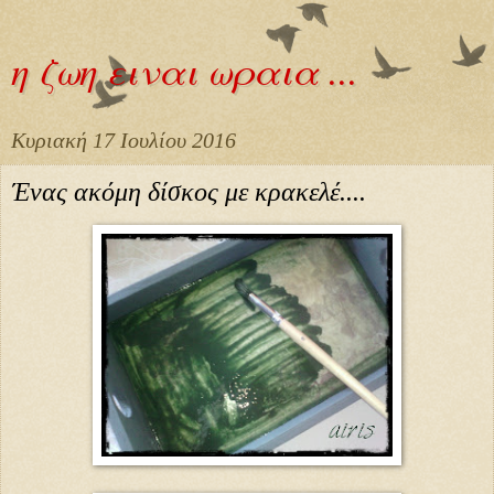
η ζωη ειναι ωραια ...
Κυριακή 17 Ιουλίου 2016
Ένας ακόμη δίσκος με κρακελέ....